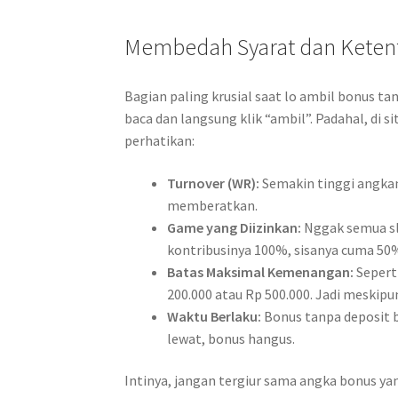
Membedah Syarat dan Ketent
Bagian paling krusial saat lo ambil bonus t
baca dan langsung klik “ambil”. Padahal, di 
perhatikan:
Turnover (WR):
Semakin tinggi angkany
memberatkan.
Game yang Diizinkan:
Nggak semua sl
kontribusinya 100%, sisanya cuma 50
Batas Maksimal Kemenangan:
Seperti
200.000 atau Rp 500.000. Jadi meskipun
Waktu Berlaku:
Bonus tanpa deposit b
lewat, bonus hangus.
Intinya, jangan tergiur sama angka bonus yang