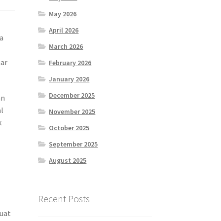
May 2026
April 2026
sa
March 2026
nar
February 2026
January 2026
December 2025
an
al
November 2025
k
October 2025
September 2025
August 2025
Recent Posts
buat