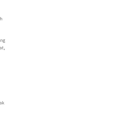
ih
ang
at,
gak