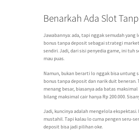
Benarkah Ada Slot Tanpa
Jawabannya: ada, tapi nggak semudah yang 
bonus tanpa deposit sebagai strategi marketi
sendiri. Jadi, dari sisi penyedia game, ini tuh
mau puas.
Namun, bukan berarti lo nggak bisa untung s
bonus tanpa deposit dan narik duit beneran.
menang besar, biasanya ada batas maksimal p
bilang maksimal cair hanya Rp 200.000. Sisan
Jadi, kuncinya adalah mengelola ekspektasi. 
mustahil. Tapi kalau lo cuma pengen seru-ser
deposit bisa jadi pilihan oke.