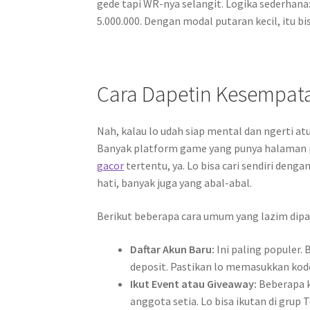
gede tapi WR-nya selangit. Logika sederhana
5.000.000. Dengan modal putaran kecil, itu b
Cara Dapetin Kesempata
Nah, kalau lo udah siap mental dan ngerti atu
Banyak platform game yang punya halaman p
gacor
tertentu, ya. Lo bisa cari sendiri denga
hati, banyak juga yang abal-abal.
Berikut beberapa cara umum yang lazim dipa
Daftar Akun Baru:
Ini paling populer. 
deposit. Pastikan lo memasukkan kod
Ikut Event atau Giveaway:
Beberapa k
anggota setia. Lo bisa ikutan di grup 