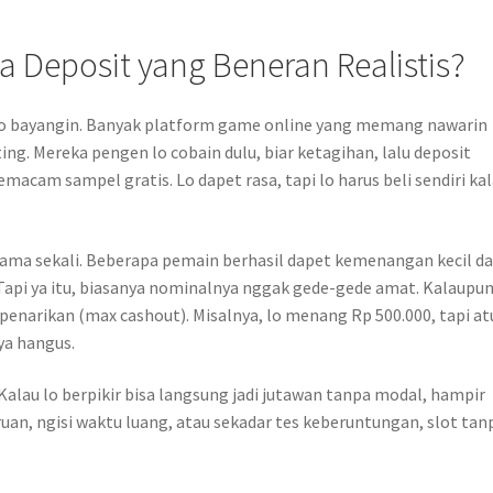
 Deposit yang Beneran Realistis?
lo bayangin. Banyak platform game online yang memang nawarin
ng. Mereka pengen lo cobain dulu, biar ketagihan, lalu deposit
 semacam sampel gratis. Lo dapet rasa, tapi lo harus beli sendiri ka
ama sekali. Beberapa pemain berhasil dapet kemenangan kecil da
 Tapi ya itu, biasanya nominalnya nggak gede-gede amat. Kalaupun
enarikan (max cashout). Misalnya, lo menang Rp 500.000, tapi at
ya hangus.
Kalau lo berpikir bisa langsung jadi jutawan tanpa modal, hampir
uan, ngisi waktu luang, atau sekadar tes keberuntungan, slot tan