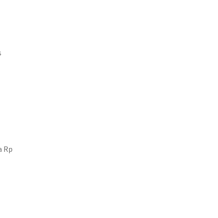
s
a Rp