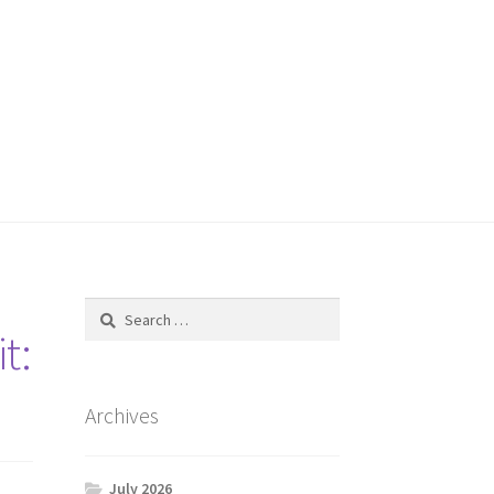
Search
for:
t:
Archives
July 2026