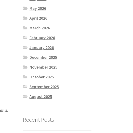
May 2026
April 2026
March 2026
February 2026
January 2026
December 2025
November 2025
October 2025
September 2025
August 2025
ulu.
Recent Posts