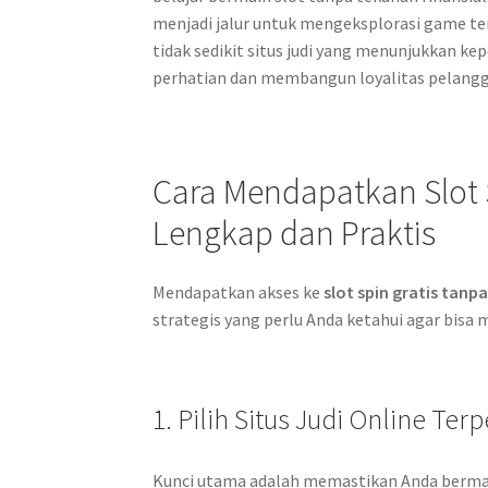
menjadi jalur untuk mengeksplorasi game ter
tidak sedikit situs judi yang menunjukkan k
perhatian dan membangun loyalitas pelangg
Cara Mendapatkan Slot 
Lengkap dan Praktis
Mendapatkan akses ke
slot spin gratis tanp
strategis yang perlu Anda ketahui agar bisa
1. Pilih Situs Judi Online Ter
Kunci utama adalah memastikan Anda bermai