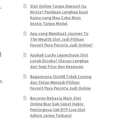
,
Slot Online Tanpa Deposit Itu
Nyata? Panduan Lengkap buat
Kamu yang Mau Coba Main
Gratis Tanpa Modal
Apa yang Membuat Journey To
The Wealth Slot Jadi Pilihan
Favorit Para Pecinta Judi Online?
n
Apakah Lucky Leprechaun Slot
Layak Dicoba? Ulasan Lengkap
dari Segi Fitur dan Keseruan
Bagaimana Slot88 Tidak Curang
ah
dan Tetap Menjadi Pilihan
Favorit Para Pecinta Judi Online
Bocoran Rahasia Main Slot
Online Biar Gak Cepat Habis:
Pentingnya Cek RTP Live Slot
Admin Jarwo Terbaru!