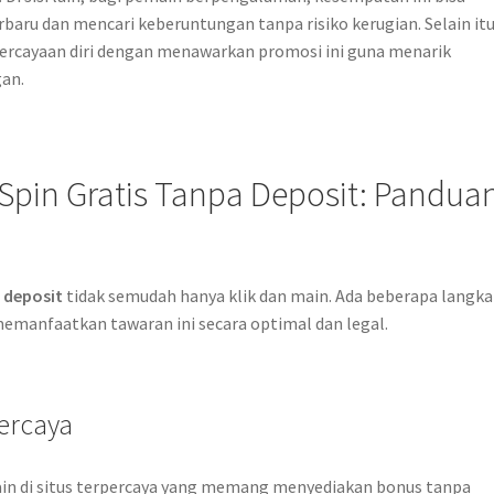
baru dan mencari keberuntungan tanpa risiko kerugian. Selain itu
epercayaan diri dengan menawarkan promosi ini guna menarik
an.
Spin Gratis Tanpa Deposit: Pandua
a deposit
tidak semudah hanya klik dan main. Ada beberapa langk
 memanfaatkan tawaran ini secara optimal dan legal.
percaya
n di situs terpercaya yang memang menyediakan bonus tanpa