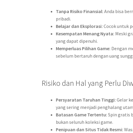
Tanpa Risiko Finansial:
Anda bisa ber
pribadi.
Belajar dan Eksplorasi:
Cocok untuk p
Kesempatan Menang Nyata:
Meski gr
yang dapat dipenuhi.
Memperluas Pilihan Game:
Dengan men
sebelum bertaruh dengan uang sungg
Risiko dan Hal yang Perlu Di
Persyaratan Taruhan Tinggi:
Gelar ke
yang sering menjadi penghalang utam
Batasan Game Tertentu:
Spin gratis 
bukan seluruh koleksi game.
Penipuan dan Situs Tidak Resmi:
Wasp