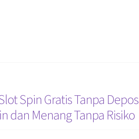
lot Spin Gratis Tanpa Deposi
in dan Menang Tanpa Risiko