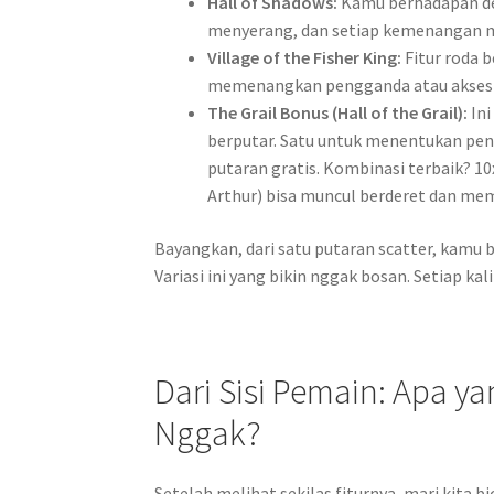
Hall of Shadows:
Kamu berhadapan den
menyerang, dan setiap kemenangan m
Village of the Fisher King:
Fitur roda 
memenangkan pengganda atau akses ke
The Grail Bonus (Hall of the Grail):
Ini
berputar. Satu untuk menentukan peng
putaran gratis. Kombinasi terbaik? 10x
Arthur) bisa muncul berderet dan m
Bayangkan, dari satu putaran scatter, kamu b
Variasi ini yang bikin nggak bosan. Setiap kal
Dari Sisi Pemain: Apa y
Nggak?
Setelah melihat sekilas fiturnya, mari kita 