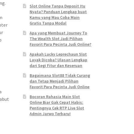
ng.
Slot Online Tanpa Deposit Itu
Nyata? Panduan Lengkap buat
am
Kamu yang Mau Coba Main
Gratis Tanpa Modal
pter
ur
Apa yang Membuat Journey To
The Wealth Slot Jadi Pilihan
p
Favorit Para Pecinta Judi Online?
Apakah Lucky Leprechaun Slot
Layak Dicoba? Ulasan Lengkap
dari Segi Fitur dan Keseruan
Bagaimana Slot88 Tidak Curang
dan Tetap Menjadi Pilihan
Favorit Para Pecinta Judi Online
a
Bocoran Rahasia Main Slot
kabut
Online Biar Gak Cepat Habis:
Pentingnya Cek RTP Live Slot
Admin Jarwo Terbaru!