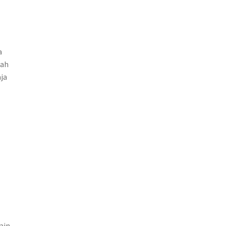
a
lah
aja
ain