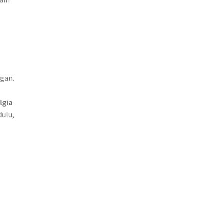
ngan.
lgia
dulu,