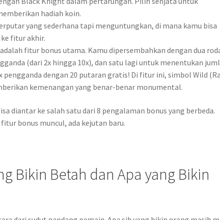
gan Black Knight dalam pertarungan. Pilih senjata untuk
emberikan hadiah koin.
berputar yang sederhana tapi menguntungkan, di mana kamu bisa
 fitur akhir.
 adalah fitur bonus utama. Kamu dipersembahkan dengan dua rod
ganda (dari 2x hingga 10x), dan satu lagi untuk menentukan jum
 pengganda dengan 20 putaran gratis! Di fitur ini, simbol Wild (R
emberikan kemenangan yang benar-benar monumental.
isa diantar ke salah satu dari 8 pengalaman bonus yang berbeda.
i fitur bonus muncul, ada kejutan baru.
ang Bikin Betah dan Apa yang Bikin
bicara dari sudut pandang pemain. Apa sih yang bikin orang masih m