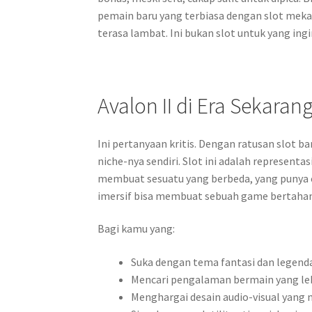
pemain baru yang terbiasa dengan slot meka
terasa lambat. Ini bukan slot untuk yang ing
Avalon II di Era Sekara
Ini pertanyaan kritis. Dengan ratusan slot ba
niche-nya sendiri. Slot ini adalah represen
membuat sesuatu yang berbeda, yang punya c
imersif bisa membuat sebuah game bertahan
Bagi kamu yang:
Suka dengan tema fantasi dan legenda
Mencari pengalaman bermain yang lebi
Menghargai desain audio-visual yang 