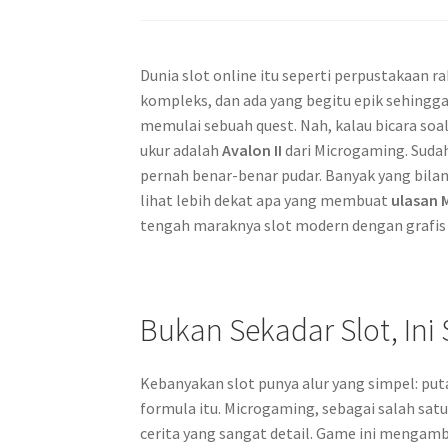
Dunia slot online itu seperti perpustakaan r
kompleks, dan ada yang begitu epik sehing
memulai sebuah quest. Nah, kalau bicara soal
ukur adalah
Avalon II
dari Microgaming. Sudah 
pernah benar-benar pudar. Banyak yang bilang
lihat lebih dekat apa yang membuat
ulasan 
tengah maraknya slot modern dengan grafis 
Bukan Sekadar Slot, Ini
Kebanyakan slot punya alur yang simpel: put
formula itu. Microgaming, sebagai salah sat
cerita yang sangat detail. Game ini mengambi