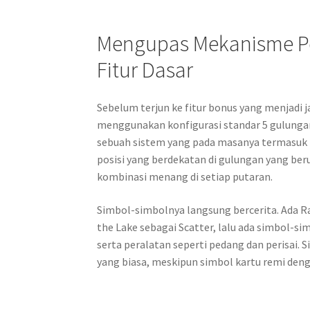
Mengupas Mekanisme Pe
Fitur Dasar
Sebelum terjun ke fitur bonus yang menjadi 
menggunakan konfigurasi standar 5 gulungan
sebuah sistem yang pada masanya termasuk i
posisi yang berdekatan di gulungan yang ber
kombinasi menang di setiap putaran.
Simbol-simbolnya langsung bercerita. Ada Ra
the Lake sebagai Scatter, lalu ada simbol-sim
serta peralatan seperti pedang dan perisai. 
yang biasa, meskipun simbol kartu remi denga