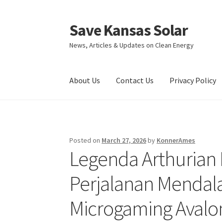
Save Kansas Solar
Skip
Skip
to
to
News, Articles & Updates on Clean Energy
navigation
content
About Us
Contact Us
Privacy Policy
Home
About Us
Contact Us
Privacy Policy
Posted on
March 27, 2026
by
KonnerAmes
Legenda Arthurian
Perjalanan Mendal
Microgaming Avalon