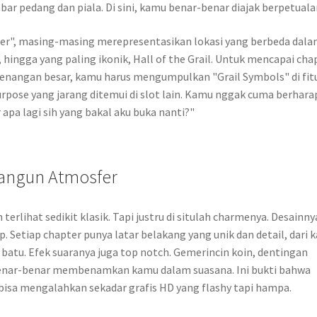
r pedang dan piala. Di sini, kamu benar-benar diajak berpetuala
pter", masing-masing merepresentasikan lokasi yang berbeda dal
, hingga yang paling ikonik, Hall of the Grail. Untuk mencapai cha
angan besar, kamu harus mengumpulkan "Grail Symbols" di fit
urpose yang jarang ditemui di slot lain. Kamu nggak cuma berhara
apa lagi sih yang bakal aku buka nanti?"
bangun Atmosfer
erlihat sedikit klasik. Tapi justru di situlah charmenya. Desainny
up. Setiap chapter punya latar belakang yang unik dan detail, dari 
 batu. Efek suaranya juga top notch. Gemerincin koin, dentingan
benar-benar membenamkan kamu dalam suasana. Ini bukti bahwa
bisa mengalahkan sekadar grafis HD yang flashy tapi hampa.