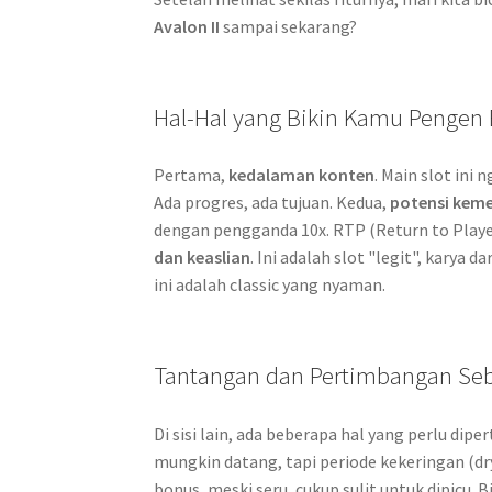
Avalon II
sampai sekarang?
Hal-Hal yang Bikin Kamu Pengen B
Pertama,
kedalaman konten
. Main slot ini
Ada progres, ada tujuan. Kedua,
potensi kem
dengan pengganda 10x. RTP (Return to Player
dan keaslian
. Ini adalah slot "legit", karya 
ini adalah classic yang nyaman.
Tantangan dan Pertimbangan Se
Di sisi lain, ada beberapa hal yang perlu dip
mungkin datang, tapi periode kekeringan (dry
bonus, meski seru, cukup sulit untuk dipicu. B